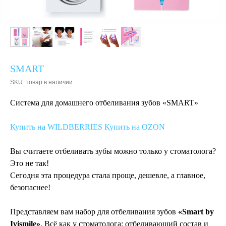
SMART
SKU:
товар в наличии
Система для домашнего отбеливания зубов «SMART»
Купить на WILDBERRIES
Купить на OZON
Вы считаете отбеливать зубы можно только у стоматолога?
Это не так!
Сегодня эта процедура стала проще, дешевле, а главное,
безопаснее!
Представляем вам набор для отбеливания зубов
«Smart by
Ivismile»
. Всё как у стоматолога: отбеливающий состав и