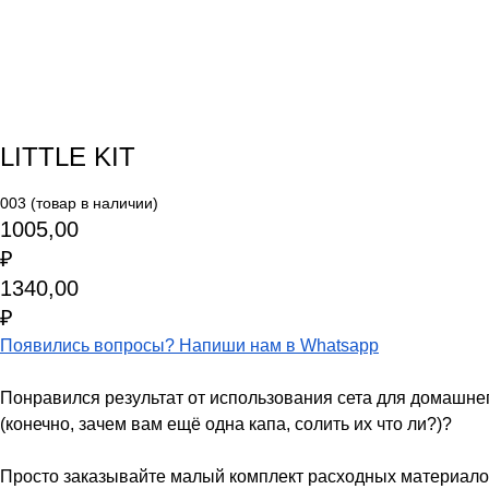
LITTLE KIT
003 (товар в наличии)
1005,00
₽
1340,00
₽
Появились вопросы? Напиши нам в Whatsapp
Понравился результат от использования сета для домашнего
(конечно, зачем вам ещё одна капа, солить их что ли?)?
Просто заказывайте малый комплект расходных материалов «