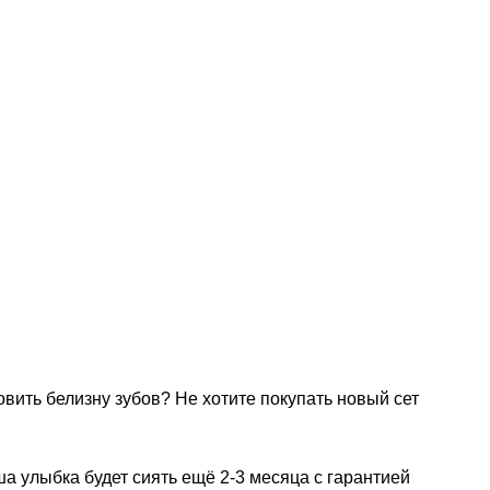
вить белизну зубов? Не хотите покупать новый сет
ша улыбка будет сиять ещё 2-3 месяца с гарантией